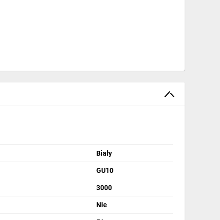
Biały
GU10
3000
Nie