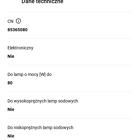
Dane techniczne
CN
85365080
Elektroniczny
Nie
Do lamp o mocy [W] do
80
Do wysokoprężnych lamp sodowych
Nie
Do niskoprężnych lamp sodowych
Nie