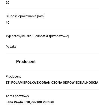
20
Długość opakowania [mm]
40
Typ przesyłki - dla 1 jednostki sprzedażowej
Paczka
Producent
Producent
ETI POLAM SPÓŁKA Z OGRANICZONĄ ODPOWIEDZIALNOŚCIĄ
Adres pocztowy
Jana Pawła II 18, 06-100 Pułtusk