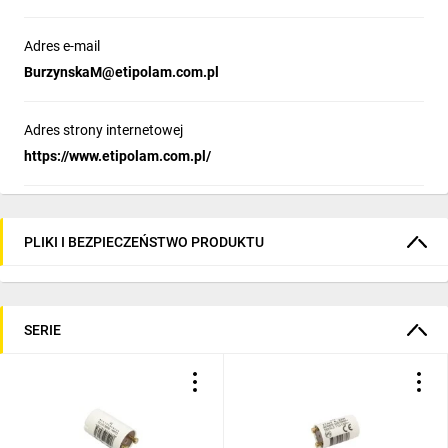
Adres e-mail
BurzynskaM@etipolam.com.pl
Adres strony internetowej
https://www.etipolam.com.pl/
PLIKI I BEZPIECZEŃSTWO PRODUKTU
SERIE