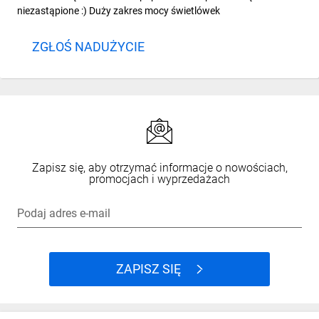
niezastąpione :) Duży zakres mocy świetlówek
ZGŁOŚ NADUŻYCIE
Zapisz się, aby otrzymać informacje o nowościach,
promocjach i wyprzedażach
Podaj adres e-mail
ZAPISZ SIĘ