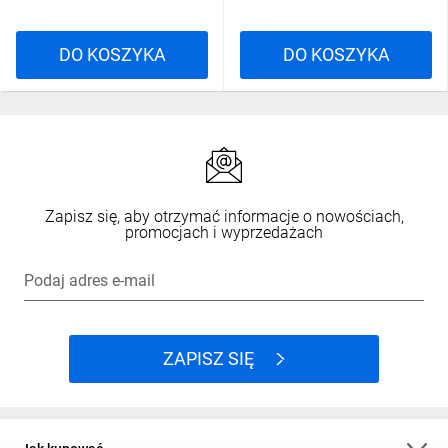
DO KOSZYKA
DO KOSZYKA
Zapisz się, aby otrzymać informacje o nowościach,
promocjach i wyprzedażach
Podaj adres e-mail
ZAPISZ SIĘ