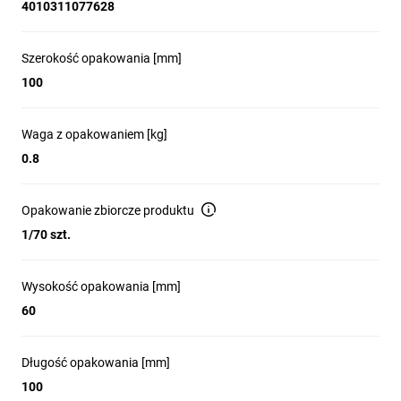
4010311077628
Szerokość opakowania [mm]
100
Waga z opakowaniem [kg]
0.8
Opakowanie zbiorcze produktu
1/70 szt.
Wysokość opakowania [mm]
60
Długość opakowania [mm]
100