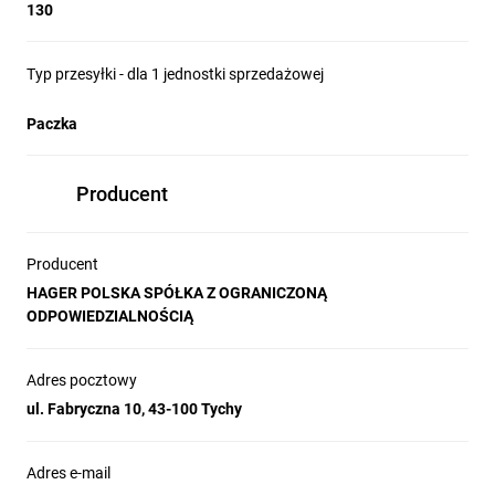
130
Typ przesyłki - dla 1 jednostki sprzedażowej
Paczka
Producent
Producent
HAGER POLSKA SPÓŁKA Z OGRANICZONĄ
ODPOWIEDZIALNOŚCIĄ
Adres pocztowy
ul. Fabryczna 10, 43-100 Tychy
Adres e-mail