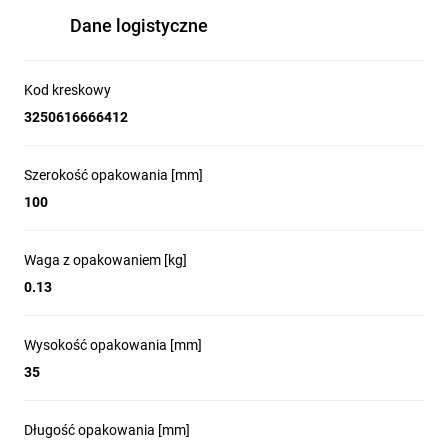
Dane logistyczne
Kod kreskowy
3250616666412
Szerokość opakowania [mm]
100
Waga z opakowaniem [kg]
0.13
Wysokość opakowania [mm]
35
Długość opakowania [mm]