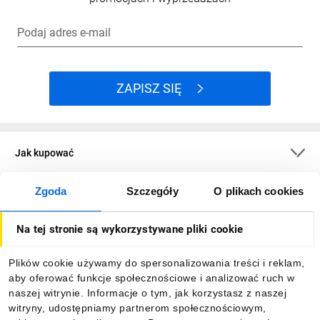
Podaj adres e-mail
ZAPISZ SIĘ
Jak kupować
Zgoda
Szczegóły
O plikach cookies
O firmie
Na tej stronie są wykorzystywane pliki cookie
Dla kupujących
Plików cookie używamy do spersonalizowania treści i reklam,
aby oferować funkcje społecznościowe i analizować ruch w
Informacje
naszej witrynie. Informacje o tym, jak korzystasz z naszej
witryny, udostępniamy partnerom społecznościowym,