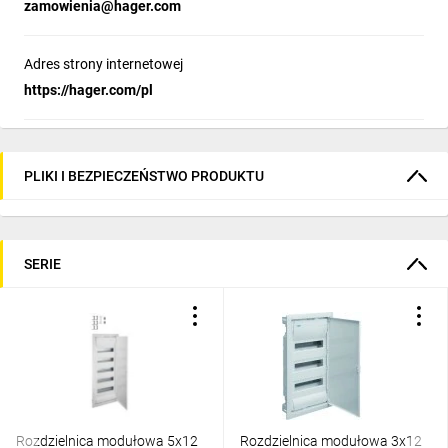
zamowienia@hager.com
Adres strony internetowej
https://hager.com/pl
PLIKI I BEZPIECZEŃSTWO PRODUKTU
SERIE
Rozdzielnica modułowa 5x12
Rozdzielnica modułowa 3x12