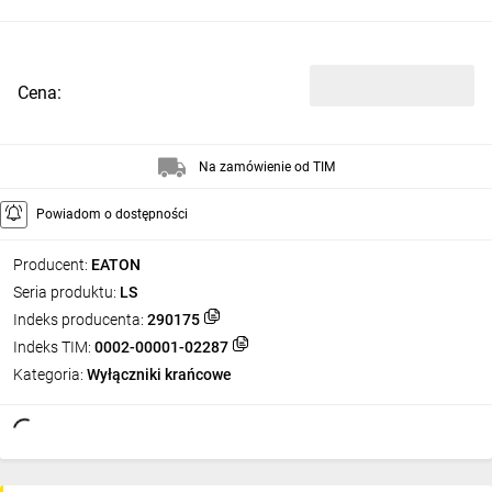
Cena:
Na zamówienie od TIM
Powiadom o dostępności
Producent:
EATON
Seria produktu:
LS
Indeks producenta:
290175
Indeks TIM:
0002-00001-02287
Kategoria:
Wyłączniki krańcowe