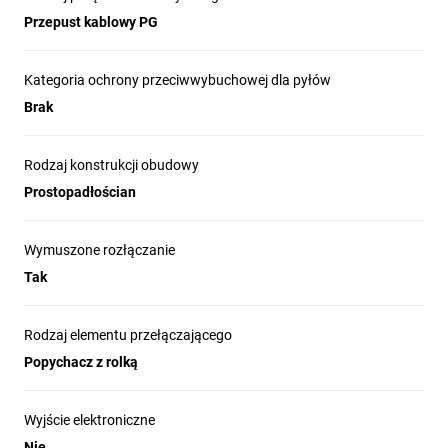
Przepust kablowy PG
Kategoria ochrony przeciwwybuchowej dla pyłów
Brak
Rodzaj konstrukcji obudowy
Prostopadłościan
Wymuszone rozłączanie
Tak
Rodzaj elementu przełączającego
Popychacz z rolką
Wyjście elektroniczne
Nie