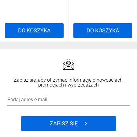
DO KOSZYKA
DO KOSZYKA
Zapisz się, aby otrzymać informacje o nowościach,
promocjach i wyprzedażach
Podaj adres e-mail
ZAPISZ SIĘ