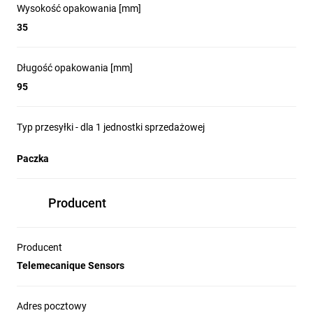
Wysokość opakowania [mm]
35
Długość opakowania [mm]
95
Typ przesyłki - dla 1 jednostki sprzedażowej
Paczka
Producent
Producent
Telemecanique Sensors
Adres pocztowy