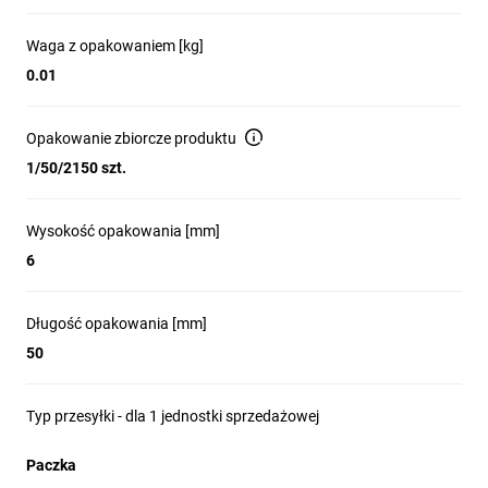
Waga z opakowaniem [kg]
0.01
Opakowanie zbiorcze produktu
1/50/2150 szt.
Wysokość opakowania [mm]
6
Długość opakowania [mm]
50
Typ przesyłki - dla 1 jednostki sprzedażowej
Paczka