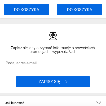
DO KOSZYKA
DO KOSZYKA
Zapisz się, aby otrzymać informacje o nowościach,
promocjach i wyprzedażach
Podaj adres e-mail
ZAPISZ SIĘ
Jak kupować