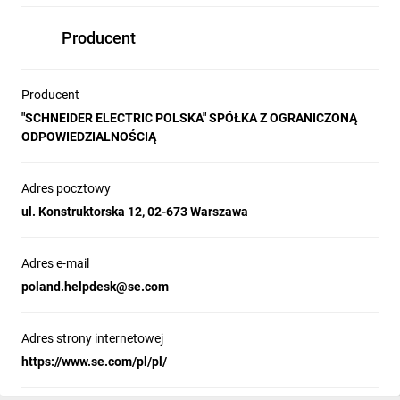
Producent
Producent
"SCHNEIDER ELECTRIC POLSKA" SPÓŁKA Z OGRANICZONĄ
ODPOWIEDZIALNOŚCIĄ
Adres pocztowy
ul. Konstruktorska 12, 02-673 Warszawa
Adres e-mail
poland.helpdesk@se.com
Adres strony internetowej
https://www.se.com/pl/pl/