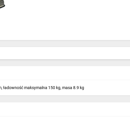
cm, ładowność maksymalna 150 kg, masa 8.9 kg