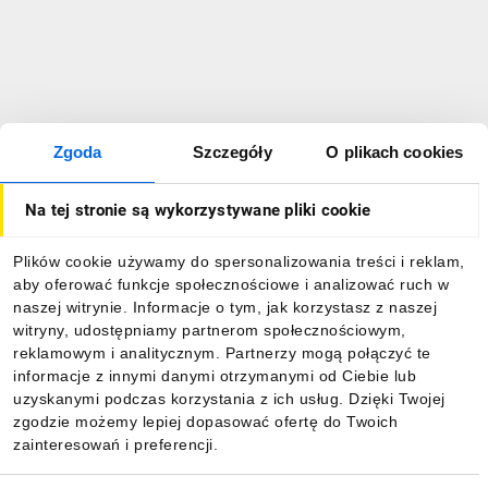
Zgoda
Szczegóły
O plikach cookies
Na tej stronie są wykorzystywane pliki cookie
Plików cookie używamy do spersonalizowania treści i reklam,
aby oferować funkcje społecznościowe i analizować ruch w
naszej witrynie. Informacje o tym, jak korzystasz z naszej
witryny, udostępniamy partnerom społecznościowym,
reklamowym i analitycznym. Partnerzy mogą połączyć te
informacje z innymi danymi otrzymanymi od Ciebie lub
uzyskanymi podczas korzystania z ich usług. Dzięki Twojej
zgodzie możemy lepiej dopasować ofertę do Twoich
zainteresowań i preferencji.
Wybór