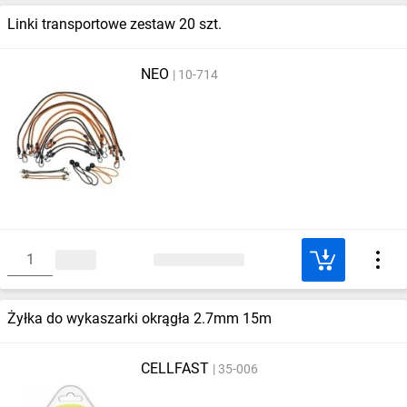
Linki transportowe zestaw 20 szt.
NEO
10-714
Żyłka do wykaszarki okrągła 2.7mm 15m
CELLFAST
35-006