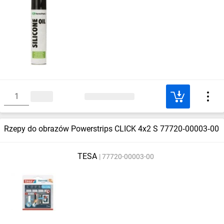
Rzepy do obrazów Powerstrips CLICK 4x2 S 77720‑00003‑00
TESA
77720-00003-00