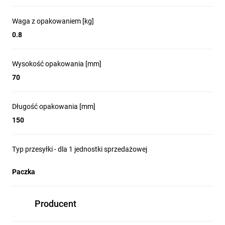
Waga z opakowaniem [kg]
0.8
Wysokość opakowania [mm]
70
Długość opakowania [mm]
150
Typ przesyłki - dla 1 jednostki sprzedażowej
Paczka
Producent