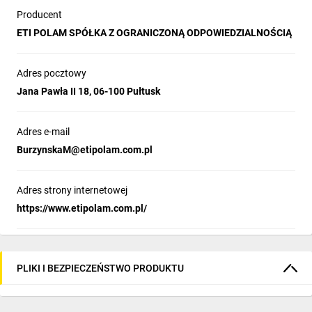
Producent
ETI POLAM SPÓŁKA Z OGRANICZONĄ ODPOWIEDZIALNOŚCIĄ
Adres pocztowy
Jana Pawła II 18, 06-100 Pułtusk
Adres e-mail
BurzynskaM@etipolam.com.pl
Adres strony internetowej
https://www.etipolam.com.pl/
PLIKI I BEZPIECZEŃSTWO PRODUKTU