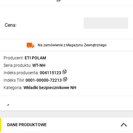
Cena:
Na zamówienie z Magazynu Zewnętrznego
Producent:
ETI POLAM
Seria produktu:
WT-NH
Indeks producenta:
004115123
Indeks TIM:
0001-00000-72213
Kategoria:
Wkładki bezpiecznikowe NH
DANE PRODUKTOWE