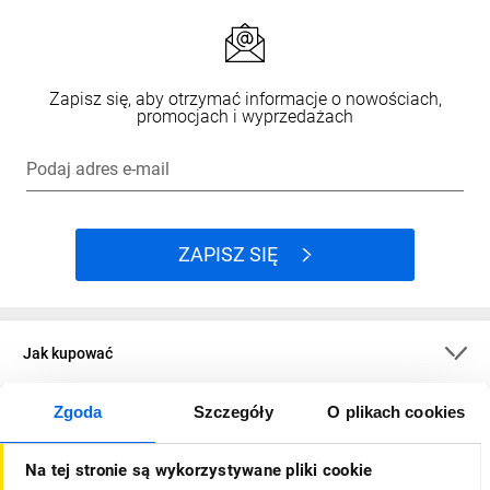
Zapisz się, aby otrzymać informacje o nowościach,
promocjach i wyprzedażach
Podaj adres e-mail
ZAPISZ SIĘ
Jak kupować
Zgoda
Szczegóły
O plikach cookies
O firmie
Na tej stronie są wykorzystywane pliki cookie
Dla kupujących