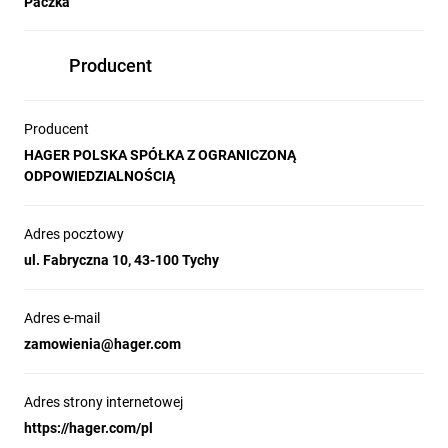
Paczka
Producent
Producent
HAGER POLSKA SPÓŁKA Z OGRANICZONĄ
ODPOWIEDZIALNOŚCIĄ
Adres pocztowy
ul. Fabryczna 10, 43-100 Tychy
Adres e-mail
zamowienia@hager.com
Adres strony internetowej
https://hager.com/pl