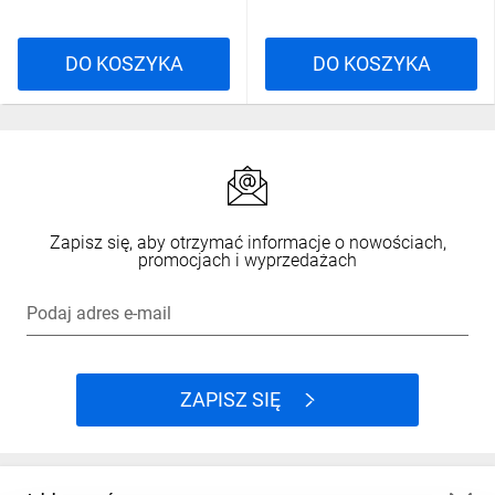
DO KOSZYKA
DO KOSZYKA
Zapisz się, aby otrzymać informacje o nowościach,
promocjach i wyprzedażach
Podaj adres e-mail
ZAPISZ SIĘ