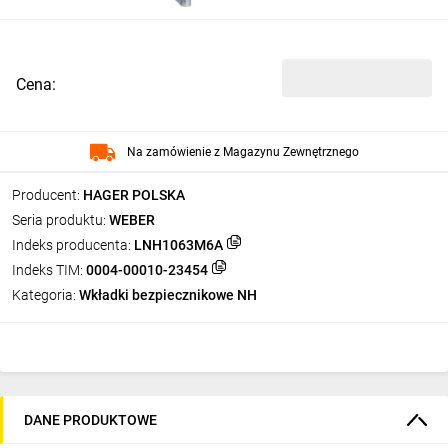
Cena:
Na zamówienie z Magazynu Zewnętrznego
Producent:
HAGER POLSKA
Seria produktu:
WEBER
Indeks producenta:
LNH1063M6A
Indeks TIM:
0004-00010-23454
Kategoria:
Wkładki bezpiecznikowe NH
DANE PRODUKTOWE