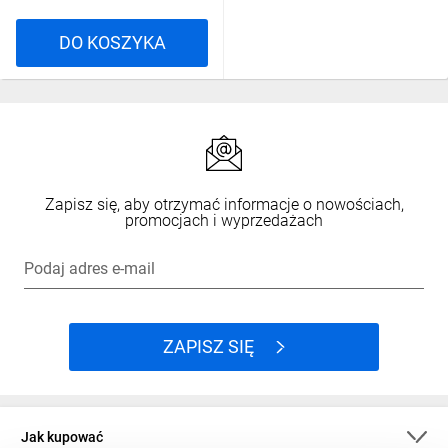
DO KOSZYKA
Zapisz się, aby otrzymać informacje o nowościach,
promocjach i wyprzedażach
Podaj adres e-mail
ZAPISZ SIĘ
Jak kupować