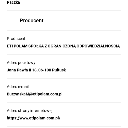
Paczka
Producent
Producent
ETI POLAM SPÓŁKA Z OGRANICZONĄ ODPOWIEDZIALNOŚCIĄ
Adres pocztowy
Jana Pawła II 18, 06-100 Pułtusk
Adres e-mail
BurzynskaM@etipolam.com.pl
Adres strony internetowej
https://www.etipolam.com.pl/