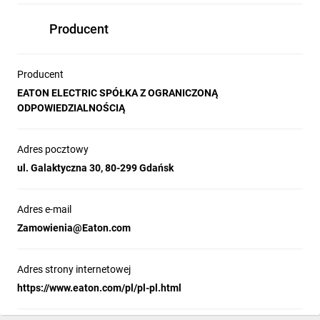
Producent
Producent
EATON ELECTRIC SPÓŁKA Z OGRANICZONĄ
ODPOWIEDZIALNOŚCIĄ
Adres pocztowy
ul. Galaktyczna 30, 80-299 Gdańsk
Adres e-mail
Zamowienia@Eaton.com
Adres strony internetowej
https://www.eaton.com/pl/pl-pl.html