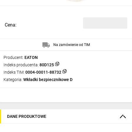
Cena:
Na zamówienie od TIM
Producent:
EATON
Indeks producenta:
80D125
Indeks TIM:
0004-00011-88732
Kategoria:
Wkładki bezpiecznikowe D
DANE PRODUKTOWE