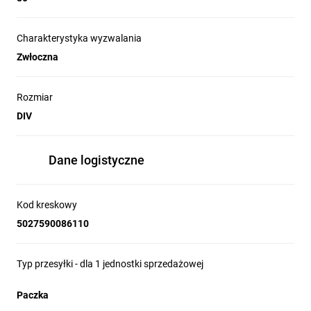
Charakterystyka wyzwalania
Zwłoczna
Rozmiar
DIV
Dane logistyczne
Kod kreskowy
5027590086110
Typ przesyłki - dla 1 jednostki sprzedażowej
Paczka