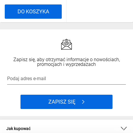
DO KOSZYKA
Zapisz się, aby otrzymać informacje o nowościach,
promocjach i wyprzedażach
Podaj adres e-mail
ZAPISZ SIĘ
Jak kupować