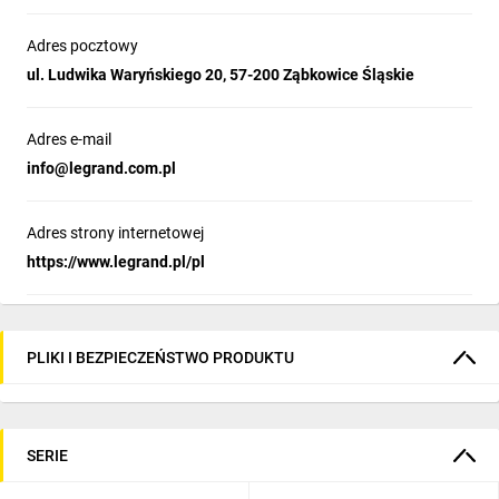
Adres pocztowy
ul. Ludwika Waryńskiego 20, 57-200 Ząbkowice Śląskie
Adres e-mail
info@legrand.com.pl
Adres strony internetowej
https://www.legrand.pl/pl
PLIKI I BEZPIECZEŃSTWO PRODUKTU
SERIE