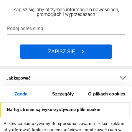
Zapisz się, aby otrzymać informacje o nowościach,
promocjach i wyprzedażach
Podaj adres e-mail
ZAPISZ SIĘ
Jak kupować
Zgoda
Szczegóły
O plikach cookies
O firmie
Na tej stronie są wykorzystywane pliki cookie
Dla kupujących
Plików cookie używamy do spersonalizowania treści i reklam,
aby oferować funkcje społecznościowe i analizować ruch w