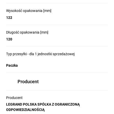
Wysokość opakowania [mm]
122
Długość opakowania [mm]
120
Typ przesyłki - dla 1 jednostki sprzedażowej
Paczka
Producent
Producent
LEGRAND POLSKA SPÓŁKA Z OGRANICZONĄ
ODPOWIEDZIALNOŚCIĄ