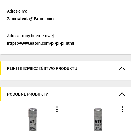
Adres e-mail
Zamowienia@Eaton.com
Adres strony internetowej
https://www.eaton.com/pl/pl-pl.html
PLIKI I BEZPIECZEŃSTWO PRODUKTU
PODOBNE PRODUKTY