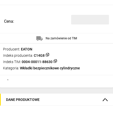
Cena:
Na zamówienie od TIM
Producent:
EATON
Indeks producenta:
C14G8
Indeks TIM:
0004-00011-88630
Kategoria:
Wkładki bezpiecznikowe cylindryczne
DANE PRODUKTOWE