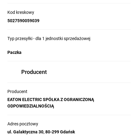
Kod kreskowy
5027590059039
Typ przesyłki - dla 1 jednostki sprzedażowej
Paczka
Producent
Producent
EATON ELECTRIC SPÓŁKA Z OGRANICZONĄ
ODPOWIEDZIALNOŚCIĄ
Adres pocztowy
ul. Galaktyczna 30, 80-299 Gdańsk