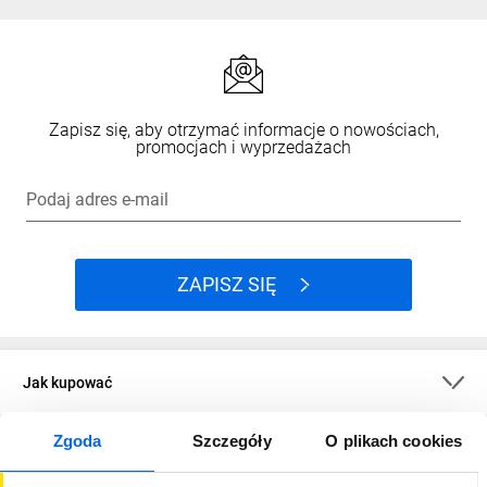
Zapisz się, aby otrzymać informacje o nowościach,
promocjach i wyprzedażach
Podaj adres e-mail
ZAPISZ SIĘ
Jak kupować
Zgoda
Szczegóły
O plikach cookies
O firmie