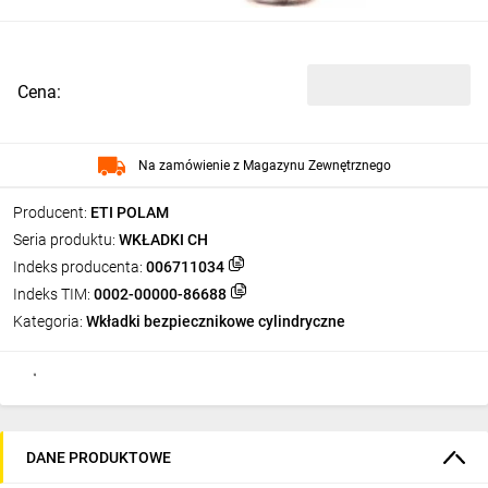
Cena:
Na zamówienie z Magazynu Zewnętrznego
Producent:
ETI POLAM
Seria produktu:
WKŁADKI CH
Indeks producenta:
006711034
Indeks TIM:
0002-00000-86688
Kategoria:
Wkładki bezpiecznikowe cylindryczne
DANE PRODUKTOWE