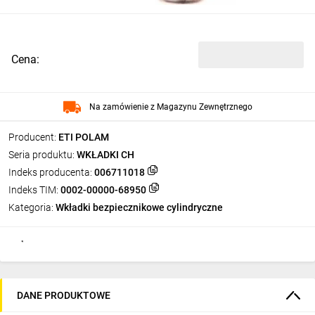
Cena:
Na zamówienie z Magazynu Zewnętrznego
Producent:
ETI POLAM
Seria produktu:
WKŁADKI CH
Indeks producenta:
006711018
Indeks TIM:
0002-00000-68950
Kategoria:
Wkładki bezpiecznikowe cylindryczne
DANE PRODUKTOWE