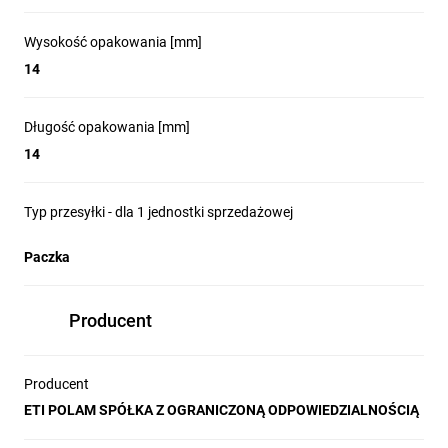
Wysokość opakowania [mm]
14
Długość opakowania [mm]
14
Typ przesyłki - dla 1 jednostki sprzedażowej
Paczka
Producent
Producent
ETI POLAM SPÓŁKA Z OGRANICZONĄ ODPOWIEDZIALNOŚCIĄ