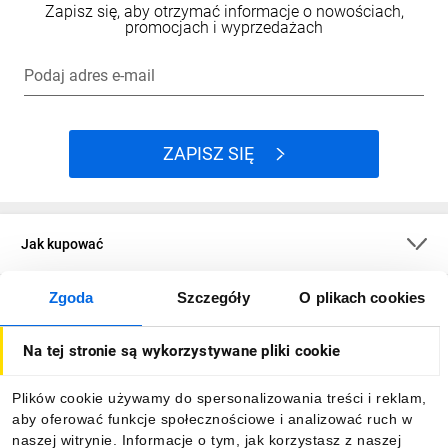
Zapisz się, aby otrzymać informacje o nowościach,
promocjach i wyprzedażach
Podaj adres e-mail
ZAPISZ SIĘ
Jak kupować
Zgoda
Szczegóły
O plikach cookies
O firmie
Na tej stronie są wykorzystywane pliki cookie
Dla kupujących
Plików cookie używamy do spersonalizowania treści i reklam,
aby oferować funkcje społecznościowe i analizować ruch w
Informacje
naszej witrynie. Informacje o tym, jak korzystasz z naszej