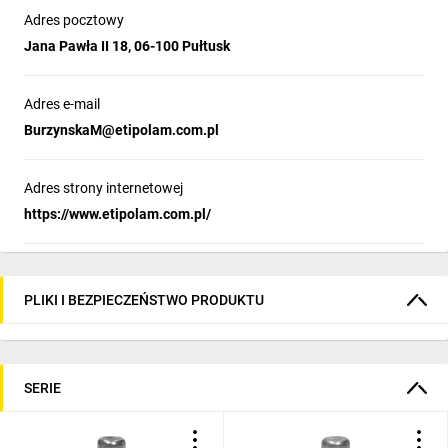
Adres pocztowy
Jana Pawła II 18, 06-100 Pułtusk
Adres e-mail
BurzynskaM@etipolam.com.pl
Adres strony internetowej
https://www.etipolam.com.pl/
PLIKI I BEZPIECZEŃSTWO PRODUKTU
SERIE