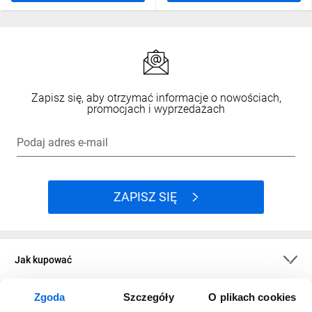
Zapisz się, aby otrzymać informacje o nowościach,
promocjach i wyprzedażach
Podaj adres e-mail
ZAPISZ SIĘ
Jak kupować
Zgoda
Szczegóły
O plikach cookies
O firmie