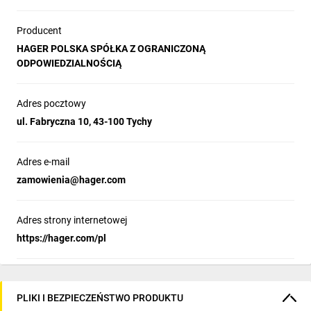
Producent
HAGER POLSKA SPÓŁKA Z OGRANICZONĄ
ODPOWIEDZIALNOŚCIĄ
Adres pocztowy
ul. Fabryczna 10, 43-100 Tychy
Adres e-mail
zamowienia@hager.com
Adres strony internetowej
https://hager.com/pl
PLIKI I BEZPIECZEŃSTWO PRODUKTU