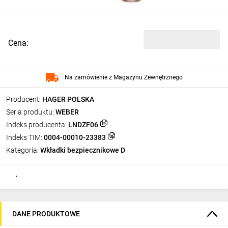
Cena:
Na zamówienie z Magazynu Zewnętrznego
Producent:
HAGER POLSKA
Seria produktu:
WEBER
Indeks producenta:
LNDZF06
Indeks TIM:
0004-00010-23383
Kategoria:
Wkładki bezpiecznikowe D
DANE PRODUKTOWE