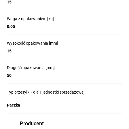
15
Waga z opakowaniem [kg]
0.05
Wysokość opakowania [mm]
15
Długość opakowania [mm]
50
Typ przesyłki - dla 1 jednostki sprzedażowej
Paczka
Producent