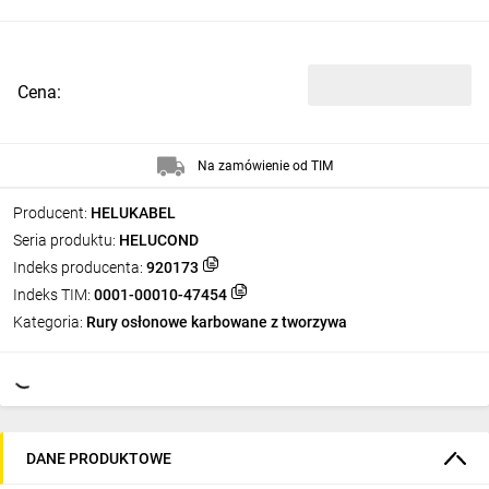
Cena:
Na zamówienie od TIM
Producent:
HELUKABEL
Seria produktu:
HELUCOND
Indeks producenta:
920173
Indeks TIM:
0001-00010-47454
Kategoria:
Rury osłonowe karbowane z tworzywa
DANE PRODUKTOWE