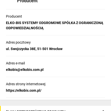
Producent
Producent
ELKO-BIS SYSTEMY ODGROMOWE SPÓŁKA Z OGRANICZONĄ
ODPOWIEDZIALNOŚCIĄ
Adres pocztowy
ul. Swojczycka 38E, 51-501 Wrocław
Adres e-mail
elkobis@elkobis.com.pl
Adres strony internetowej
https://elkobis.com.pl/