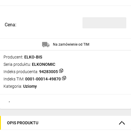
Cena:
Na zamówienie od TIM
Producent:
ELKO-BIS
Seria produktu:
ELKONOMIC
Indeks producenta:
94283005
Indeks TIM:
0001-00014-49870
Kategoria:
Uziomy
OPIS PRODUKTU