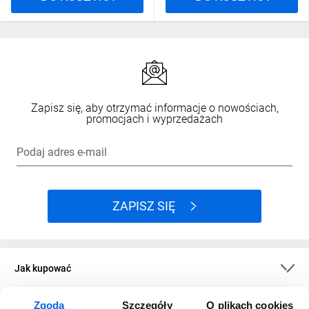
Zapisz się, aby otrzymać informacje o nowościach,
promocjach i wyprzedażach
Podaj adres e-mail
ZAPISZ SIĘ
Jak kupować
Zgoda
Szczegóły
O plikach cookies