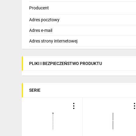
Producent
Adres pocztowy
Adres e-mail
Adres strony internetowej
PLIKI I BEZPIECZEŃSTWO PRODUKTU
SERIE