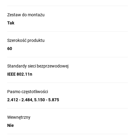
Zestaw do montażu
Tak
Szerokość produktu
60
Standardy sieci bezprzewodowej
IEEE 802.11n
Pasmo częstotliwości
2.412 - 2.484, 5.150 - 5.875
Wewnętrzny
Nie