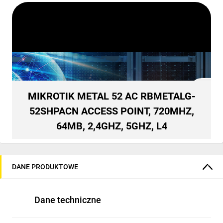
MIKROTIK METAL 52 AC RBMETALG-
52SHPACN ACCESS POINT, 720MHZ,
64MB, 2,4GHZ, 5GHZ, L4
DANE PRODUKTOWE
Dane techniczne