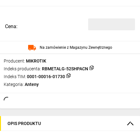
Cena:
Na zamówienie z Magazynu Zewnętrznego
Producent:
MIKROTIK
Indeks producenta:
RBMETALG-52SHPACN
Indeks TIM:
0001-00016-01730
Kategoria:
Anteny
OPIS PRODUKTU