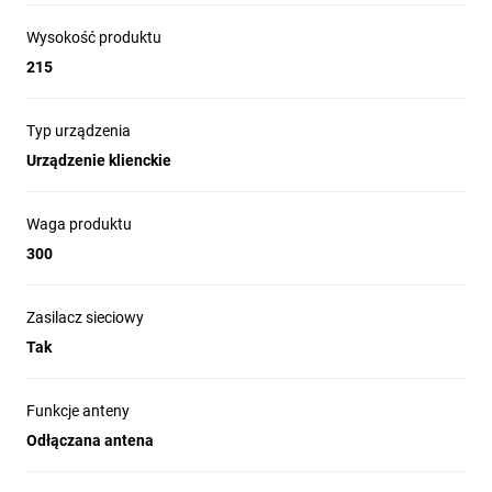
Wysokość produktu
215
Typ urządzenia
Urządzenie klienckie
Waga produktu
300
Zasilacz sieciowy
Tak
Funkcje anteny
Odłączana antena