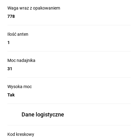
Waga wraz z opakowaniem
778
Ilość anten
1
Moc nadajnika
31
Wysoka moc
Tak
Dane logistyczne
Kod kreskowy