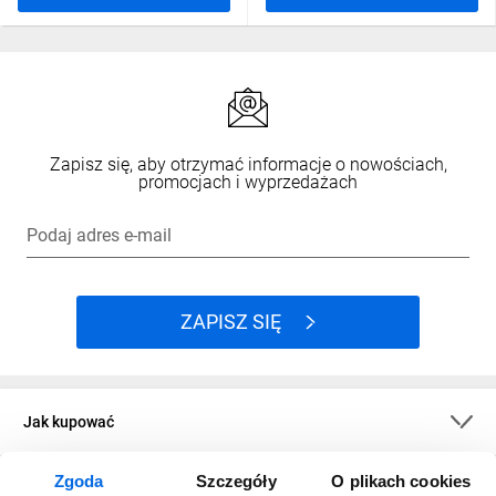
Zapisz się, aby otrzymać informacje o nowościach,
promocjach i wyprzedażach
Podaj adres e-mail
ZAPISZ SIĘ
Jak kupować
Zgoda
Szczegóły
O plikach cookies
O firmie