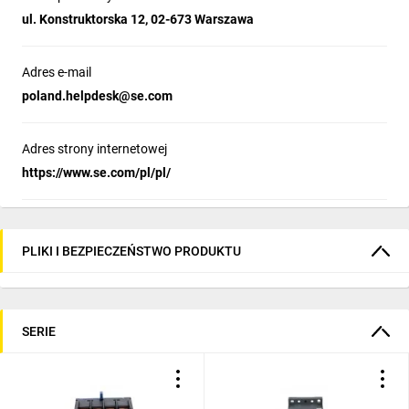
ul. Konstruktorska 12, 02-673 Warszawa
Adres e-mail
poland.helpdesk@se.com
Adres strony internetowej
https://www.se.com/pl/pl/
PLIKI I BEZPIECZEŃSTWO PRODUKTU
SERIE