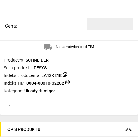
Cena:
Na zamówienie od TIM
Producent:
SCHNEIDER
Seria produktu:
TESYS
Indeks producenta:
LA4SKE1E
Indeks TIM:
0004-00010-32282
Kategoria:
Układy tłumiące
OPIS PRODUKTU