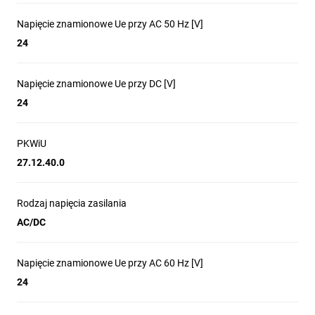
Napięcie znamionowe Ue przy AC 50 Hz [V]
24
Napięcie znamionowe Ue przy DC [V]
24
PKWiU
27.12.40.0
Rodzaj napięcia zasilania
AC/DC
Napięcie znamionowe Ue przy AC 60 Hz [V]
24