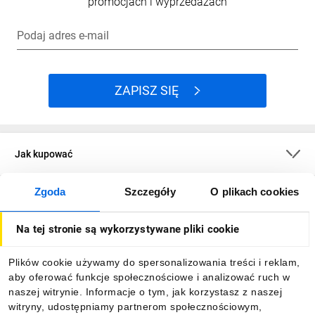
promocjach i wyprzedażach
Podaj adres e-mail
ZAPISZ SIĘ
Jak kupować
Zgoda
Szczegóły
O plikach cookies
O firmie
Na tej stronie są wykorzystywane pliki cookie
Dla kupujących
Plików cookie używamy do spersonalizowania treści i reklam,
aby oferować funkcje społecznościowe i analizować ruch w
Informacje
naszej witrynie. Informacje o tym, jak korzystasz z naszej
witryny, udostępniamy partnerom społecznościowym,