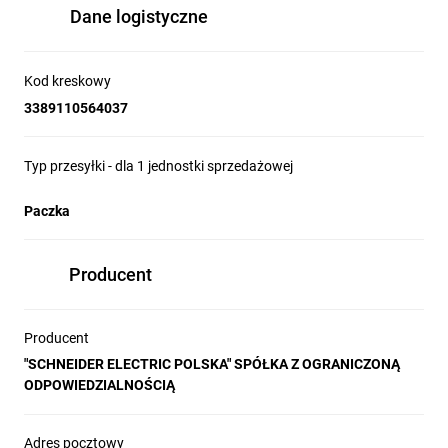
Dane logistyczne
Kod kreskowy
3389110564037
Typ przesyłki - dla 1 jednostki sprzedażowej
Paczka
Producent
Producent
"SCHNEIDER ELECTRIC POLSKA" SPÓŁKA Z OGRANICZONĄ
ODPOWIEDZIALNOŚCIĄ
Adres pocztowy