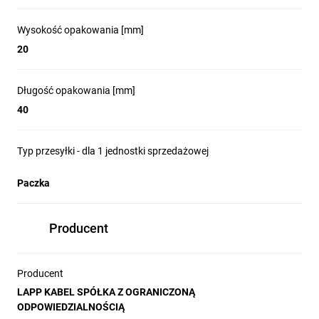
Wysokość opakowania [mm]
20
Długość opakowania [mm]
40
Typ przesyłki - dla 1 jednostki sprzedażowej
Paczka
Producent
Producent
LAPP KABEL SPÓŁKA Z OGRANICZONĄ
ODPOWIEDZIALNOŚCIĄ