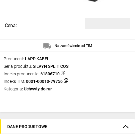
Cena:
Na zamówienie od TIM
Producent:
LAPP KABEL
Seria produktu:
SILVYN SPLIT COS
Indeks producenta:
61806710
Indeks TIM:
0001-00010-79756
Kategoria:
Uchwyty do rur
DANE PRODUKTOWE