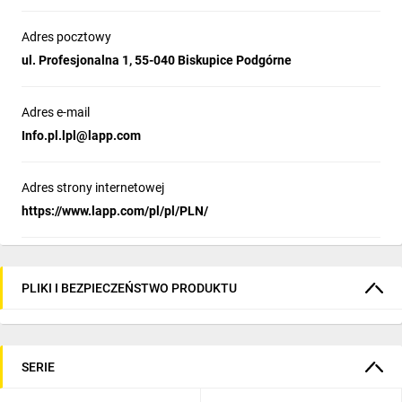
Adres pocztowy
ul. Profesjonalna 1, 55-040 Biskupice Podgórne
Adres e-mail
Info.pl.lpl@lapp.com
Adres strony internetowej
https://www.lapp.com/pl/pl/PLN/
PLIKI I BEZPIECZEŃSTWO PRODUKTU
SERIE