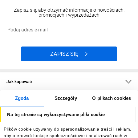
Zapisz się, aby otrzymać informacje o nowościach,
promocjach i wyprzedażach
Podaj adres e-mail
ZAPISZ SIĘ
Jak kupować
Zgoda
Szczegóły
O plikach cookies
O firmie
Na tej stronie są wykorzystywane pliki cookie
Dla kupujących
Plików cookie używamy do spersonalizowania treści i reklam,
aby oferować funkcje społecznościowe i analizować ruch w