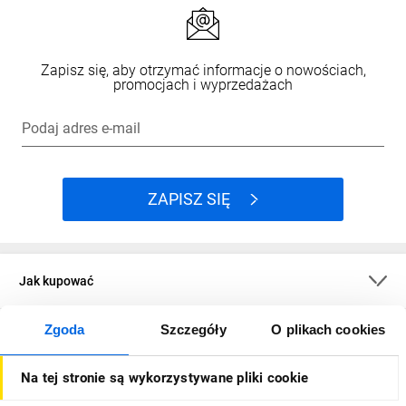
Zapisz się, aby otrzymać informacje o nowościach,
promocjach i wyprzedażach
Podaj adres e-mail
ZAPISZ SIĘ
Jak kupować
Zgoda
Szczegóły
O plikach cookies
O firmie
Na tej stronie są wykorzystywane pliki cookie
Dla kupujących