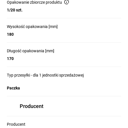
Opakowanie zbiorcze produktu
1/20 szt.
Wysokość opakowania [mm]
180
Długość opakowania [mm]
170
Typ przesyłki - dla 1 jednostki sprzedażowej
Paczka
Producent
Producent