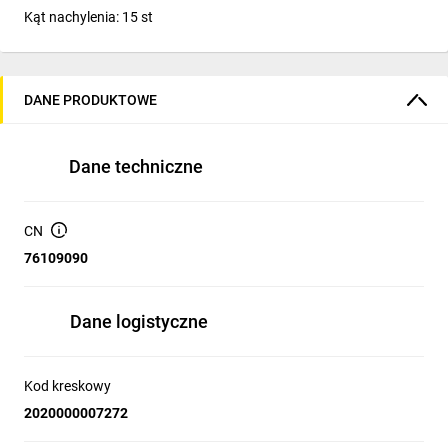
Kąt nachylenia: 15 st
DANE PRODUKTOWE
Dane techniczne
CN
76109090
Dane logistyczne
Kod kreskowy
2020000007272