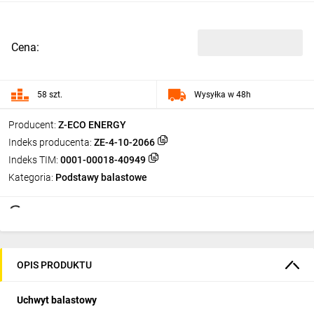
Cena:
58 szt.
Wysyłka w 48h
Producent:
Z-ECO ENERGY
Indeks producenta:
ZE-4-10-2066
Indeks TIM:
0001-00018-40949
Kategoria:
Podstawy balastowe
OPIS PRODUKTU
Uchwyt balastowy