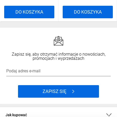
DO KOSZYKA
DO KOSZYKA
Zapisz się, aby otrzymać informacje o nowościach,
promocjach i wyprzedażach
Podaj adres e-mail
ZAPISZ SIĘ
Jak kupować