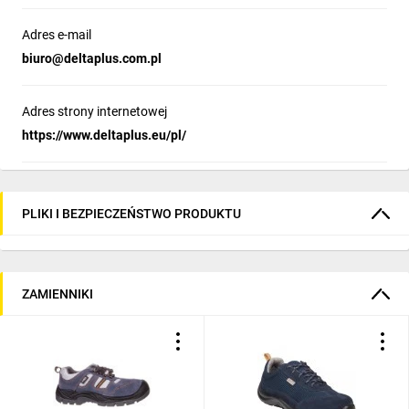
Adres e-mail
biuro@deltaplus.com.pl
Adres strony internetowej
https://www.deltaplus.eu/pl/
PLIKI I BEZPIECZEŃSTWO PRODUKTU
ZAMIENNIKI