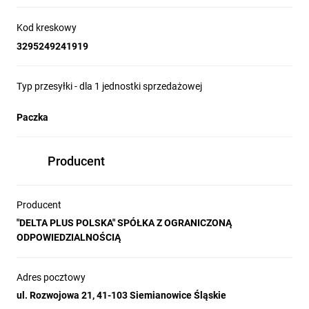
Kod kreskowy
3295249241919
Typ przesyłki - dla 1 jednostki sprzedażowej
Paczka
Producent
Producent
"DELTA PLUS POLSKA" SPÓŁKA Z OGRANICZONĄ
ODPOWIEDZIALNOŚCIĄ
Adres pocztowy
ul. Rozwojowa 21, 41-103 Siemianowice Śląskie