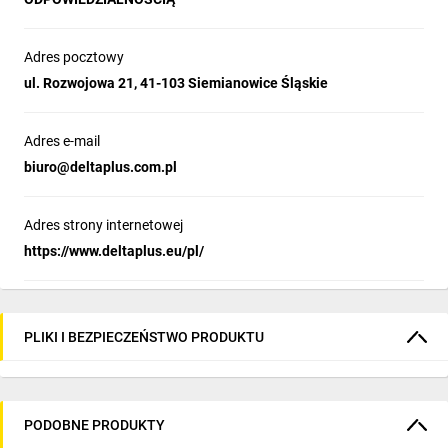
Adres pocztowy
ul. Rozwojowa 21, 41-103 Siemianowice Śląskie
Adres e-mail
biuro@deltaplus.com.pl
Adres strony internetowej
https://www.deltaplus.eu/pl/
PLIKI I BEZPIECZEŃSTWO PRODUKTU
PODOBNE PRODUKTY