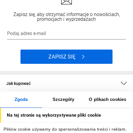
Zapisz się, aby otrzymać informacje o nowościach,
promocjach i wyprzedażach
Podaj adres e-mail
ZAPISZ SIĘ
Jak kupować
Zgoda
Szczegóły
O plikach cookies
O firmie
Na tej stronie są wykorzystywane pliki cookie
Dla kupujących
Plików cookie używamy do spersonalizowania treści i reklam,