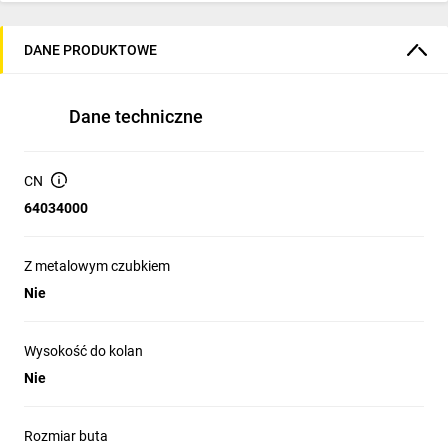
DANE PRODUKTOWE
Dane techniczne
CN
64034000
Z metalowym czubkiem
Nie
Wysokość do kolan
Nie
Rozmiar buta