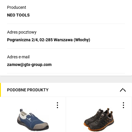
Producent
NEO TOOLS
Adres pocztowy
Pograniczna 2/4, 02-285 Warszawa (Włochy)
Adres e-mail
zamow@gtx-group.com
PODOBNE PRODUKTY