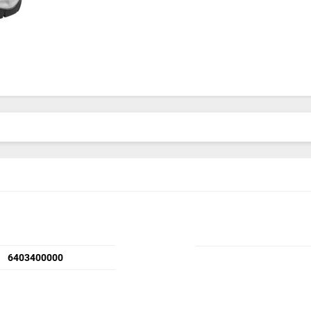
6403400000