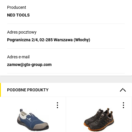
Producent
NEO TOOLS
Adres pocztowy
Pograniczna 2/4, 02-285 Warszawa (Włochy)
Adres e-mail
zamow@gtx-group.com
PODOBNE PRODUKTY