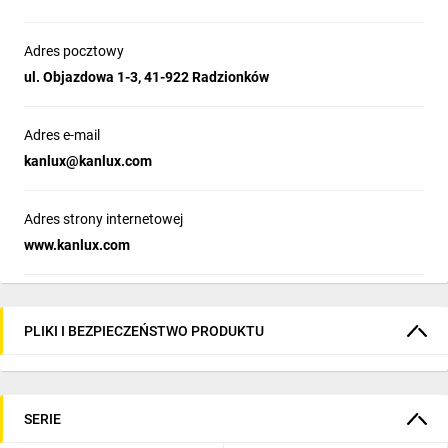
Adres pocztowy
ul. Objazdowa 1-3, 41-922 Radzionków
Adres e-mail
kanlux@kanlux.com
Adres strony internetowej
www.kanlux.com
PLIKI I BEZPIECZEŃSTWO PRODUKTU
SERIE