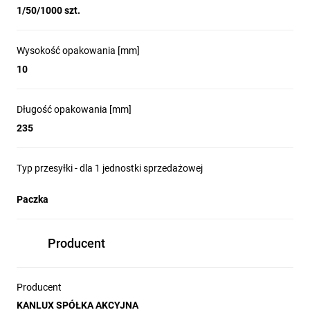
1/50/1000 szt.
Wysokość opakowania [mm]
10
Długość opakowania [mm]
235
Typ przesyłki - dla 1 jednostki sprzedażowej
Paczka
Producent
Producent
KANLUX SPÓŁKA AKCYJNA