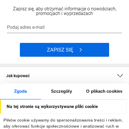
Zapisz się, aby otrzymać informacje o nowościach,
promocjach i wyprzedażach
Podaj adres e-mail
ZAPISZ SIĘ
Jak kupować
Zgoda
Szczegóły
O plikach cookies
O firmie
Na tej stronie są wykorzystywane pliki cookie
Dla kupujących
Plików cookie używamy do spersonalizowania treści i reklam,
aby oferować funkcje społecznościowe i analizować ruch w
Informacje