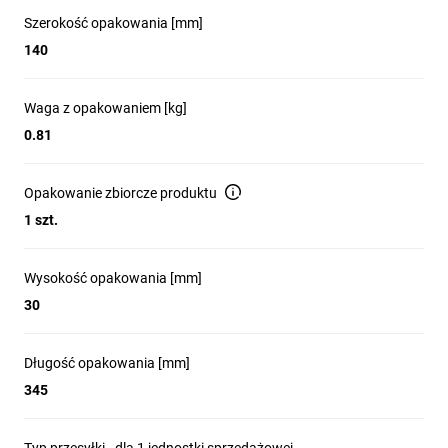
Szerokość opakowania [mm]
140
Waga z opakowaniem [kg]
0.81
Opakowanie zbiorcze produktu
1 szt.
Wysokość opakowania [mm]
30
Długość opakowania [mm]
345