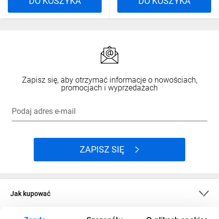
DO KOSZYKA
DO KOSZYKA
Zapisz się, aby otrzymać informacje o nowościach,
promocjach i wyprzedażach
Podaj adres e-mail
ZAPISZ SIĘ
Jak kupować