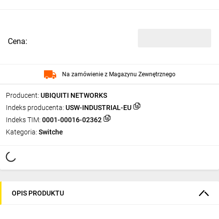
Cena:
Na zamówienie z Magazynu Zewnętrznego
Producent:
UBIQUITI NETWORKS
Indeks producenta:
USW-INDUSTRIAL-EU
Indeks TIM:
0001-00016-02362
Kategoria:
Switche
OPIS PRODUKTU