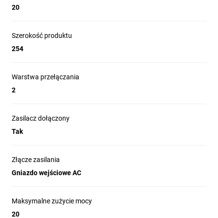
20
Szerokość produktu
254
Warstwa przełączania
2
Zasilacz dołączony
Tak
Złącze zasilania
Gniazdo wejściowe AC
Maksymalne zużycie mocy
20