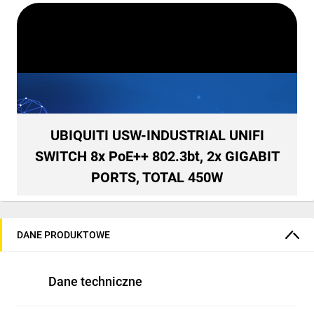
UBIQUITI USW-INDUSTRIAL UNIFI
SWITCH 8x PoE++ 802.3bt, 2x GIGABIT
PORTS, TOTAL 450W
DANE PRODUKTOWE
Dane techniczne