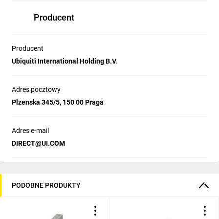
Producent
Producent
Ubiquiti International Holding B.V.
Adres pocztowy
Plzenska 345/5, 150 00 Praga
Adres e-mail
DIRECT@UI.COM
PODOBNE PRODUKTY