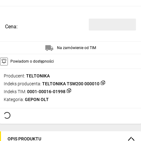
Cena:
Na zamówienie od TIM
Powiadom o dostępności
Producent:
TELTONIKA
Indeks producenta:
TELTONIKA TSW200 000010
Indeks TIM:
0001-00016-01998
Kategoria:
GEPON OLT
OPIS PRODUKTU