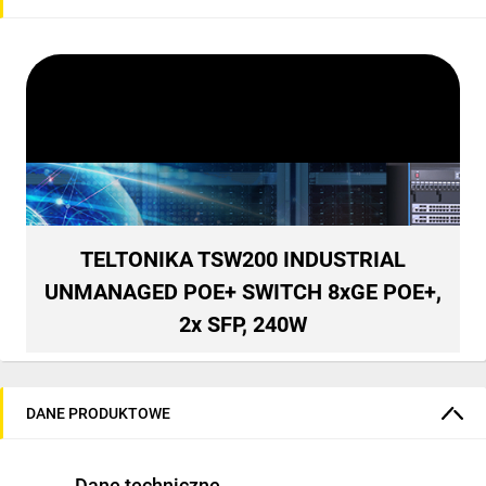
TELTONIKA TSW200 INDUSTRIAL
UNMANAGED POE+ SWITCH 8xGE POE+,
2x SFP, 240W
DANE PRODUKTOWE
Dane techniczne