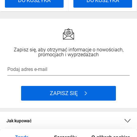
DO KOSZYKA
DO KOSZYKA
Zapisz się, aby otrzymać informacje o nowościach,
promocjach i wyprzedażach
Podaj adres e-mail
ZAPISZ SIĘ
Jak kupować