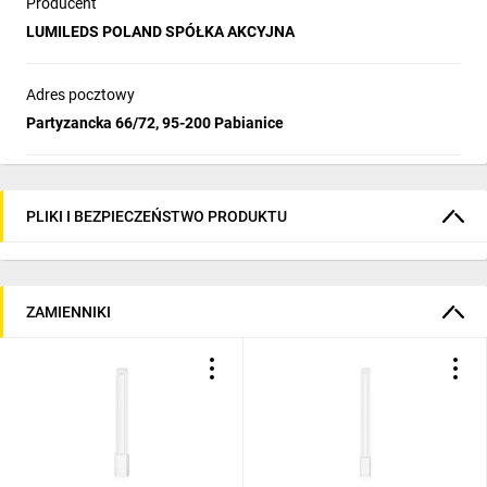
Producent
LUMILEDS POLAND SPÓŁKA AKCYJNA
Adres pocztowy
Partyzancka 66/72, 95-200 Pabianice
PLIKI I BEZPIECZEŃSTWO PRODUKTU
ZAMIENNIKI