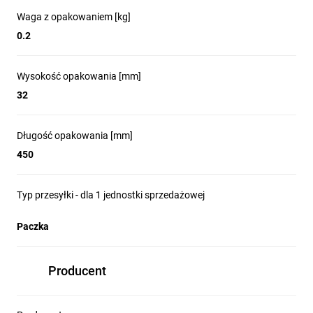
Waga z opakowaniem [kg]
0.2
Wysokość opakowania [mm]
32
Długość opakowania [mm]
450
Typ przesyłki - dla 1 jednostki sprzedażowej
Paczka
Producent