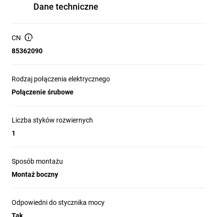
Dane techniczne
CN
85362090
Rodzaj połączenia elektrycznego
Połączenie śrubowe
Liczba styków rozwiernych
1
Sposób montażu
Montaż boczny
Odpowiedni do stycznika mocy
Tak