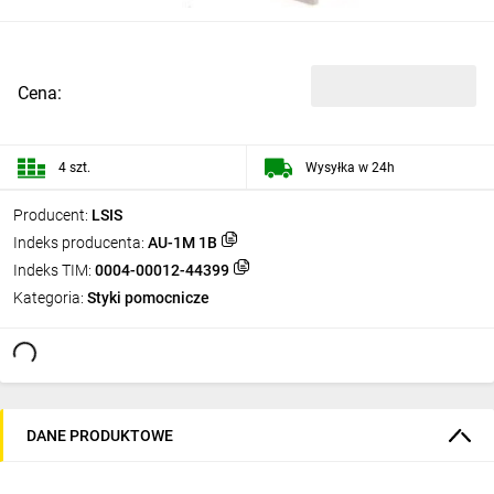
Cena:
4 szt.
Wysyłka w 24h
Producent:
LSIS
Indeks producenta:
AU-1M 1B
Indeks TIM:
0004-00012-44399
Kategoria:
Styki pomocnicze
DANE PRODUKTOWE