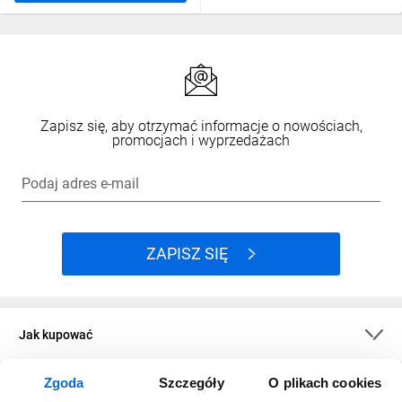
Zapisz się, aby otrzymać informacje o nowościach,
promocjach i wyprzedażach
Podaj adres e-mail
ZAPISZ SIĘ
Jak kupować
Zgoda
Szczegóły
O plikach cookies
O firmie