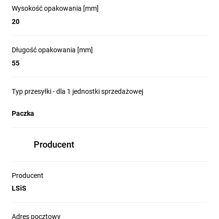
Wysokość opakowania [mm]
20
Długość opakowania [mm]
55
Typ przesyłki - dla 1 jednostki sprzedażowej
Paczka
Producent
Producent
LSiS
Adres pocztowy