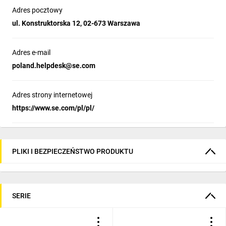
Adres pocztowy
ul. Konstruktorska 12, 02-673 Warszawa
Adres e-mail
poland.helpdesk@se.com
Adres strony internetowej
https://www.se.com/pl/pl/
PLIKI I BEZPIECZEŃSTWO PRODUKTU
SERIE