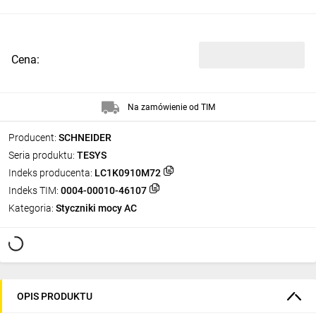
Cena:
Na zamówienie od TIM
Producent:
SCHNEIDER
Seria produktu:
TESYS
Indeks producenta:
LC1K0910M72
Indeks TIM:
0004-00010-46107
Kategoria:
Styczniki mocy AC
OPIS PRODUKTU