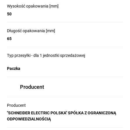
Wysokość opakowania [mm]
50
Długość opakowania [mm]
65
Typ przesyłki - dla 1 jednostki sprzedażowej
Paczka
Producent
Producent
"SCHNEIDER ELECTRIC POLSKA" SPÓŁKA Z OGRANICZONĄ
ODPOWIEDZIALNOŚCIĄ