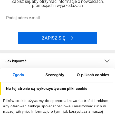
Zapisz się, aby otrzymać informacje o nowościach,
promocjach i wyprzedażach
Podaj adres e-mail
ZAPISZ SIĘ
Jak kupować
Zgoda
Szczegóły
O plikach cookies
O firmie
Na tej stronie są wykorzystywane pliki cookie
Dla kupujących
Plików cookie używamy do spersonalizowania treści i reklam,
aby oferować funkcje społecznościowe i analizować ruch w
Informacje
naszej witrynie. Informacje o tym, jak korzystasz z naszej