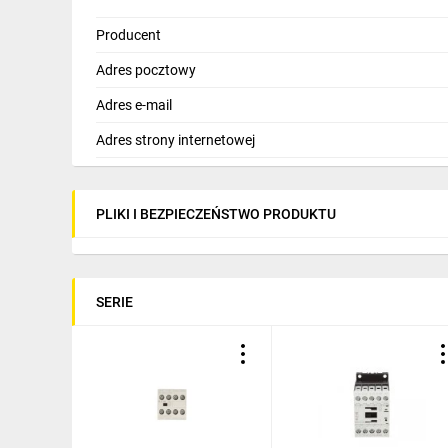
Producent
Adres pocztowy
Adres e-mail
Adres strony internetowej
PLIKI I BEZPIECZEŃSTWO PRODUKTU
SERIE