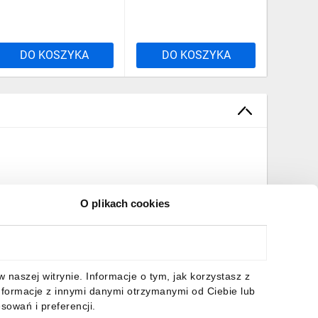
DO KOSZYKA
DO KOSZYKA
O plikach cookies
naszej witrynie. Informacje o tym, jak korzystasz z
nformacje z innymi danymi otrzymanymi od Ciebie lub
sowań i preferencji.