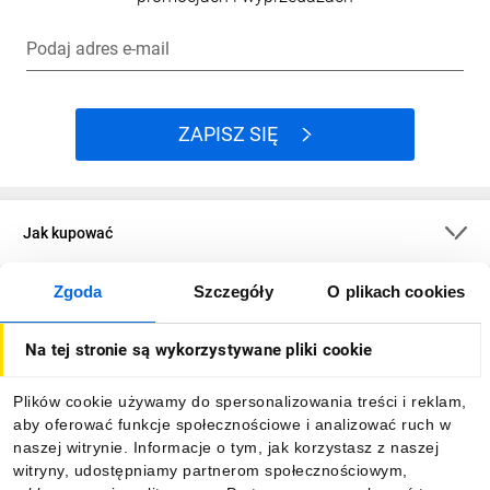
Podaj adres e-mail
ZAPISZ SIĘ
Jak kupować
Zgoda
Szczegóły
O plikach cookies
O firmie
Na tej stronie są wykorzystywane pliki cookie
Dla kupujących
Plików cookie używamy do spersonalizowania treści i reklam,
aby oferować funkcje społecznościowe i analizować ruch w
Informacje
naszej witrynie. Informacje o tym, jak korzystasz z naszej
witryny, udostępniamy partnerom społecznościowym,