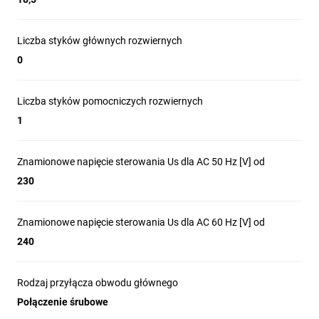
Liczba styków głównych rozwiernych
0
Liczba styków pomocniczych rozwiernych
1
Znamionowe napięcie sterowania Us dla AC 50 Hz [V] od
230
Znamionowe napięcie sterowania Us dla AC 60 Hz [V] od
240
Rodzaj przyłącza obwodu głównego
Połączenie śrubowe