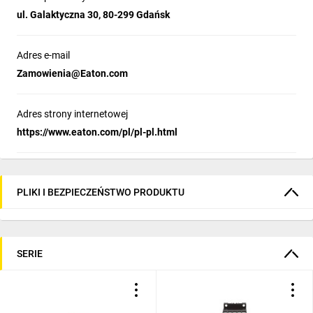
ul. Galaktyczna 30, 80-299 Gdańsk
Adres e-mail
Zamowienia@Eaton.com
Adres strony internetowej
https://www.eaton.com/pl/pl-pl.html
PLIKI I BEZPIECZEŃSTWO PRODUKTU
SERIE