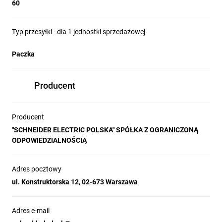
60
Typ przesyłki - dla 1 jednostki sprzedażowej
Paczka
Producent
Producent
"SCHNEIDER ELECTRIC POLSKA" SPÓŁKA Z OGRANICZONĄ
ODPOWIEDZIALNOŚCIĄ
Adres pocztowy
ul. Konstruktorska 12, 02-673 Warszawa
Adres e-mail