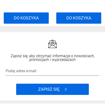
DO KOSZYKA
DO KOSZYKA
Zapisz się, aby otrzymać informacje o nowościach,
promocjach i wyprzedażach
Podaj adres e-mail
ZAPISZ SIĘ