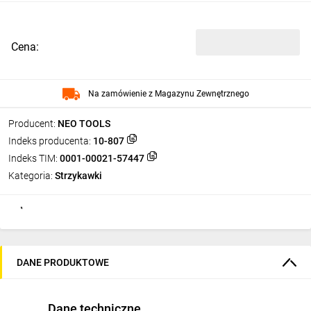
Cena:
Na zamówienie z Magazynu Zewnętrznego
Producent:
NEO TOOLS
Indeks producenta:
10-807
Indeks TIM:
0001-00021-57447
Kategoria:
Strzykawki
DANE PRODUKTOWE
Dane techniczne