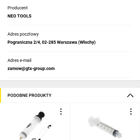
Producent
NEO TOOLS
Adres pocztowy
Pograniczna 2/4, 02-285 Warszawa (Włochy)
Adres e-mail
zamow@gtx-group.com
PODOBNE PRODUKTY