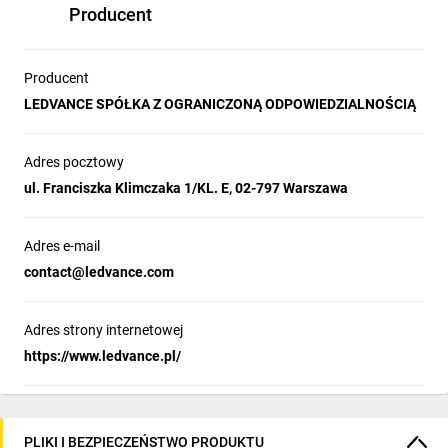
Producent
Producent
LEDVANCE SPÓŁKA Z OGRANICZONĄ ODPOWIEDZIALNOŚCIĄ
Adres pocztowy
ul. Franciszka Klimczaka 1/KL. E, 02-797 Warszawa
Adres e-mail
contact@ledvance.com
Adres strony internetowej
https://www.ledvance.pl/
PLIKI I BEZPIECZEŃSTWO PRODUKTU