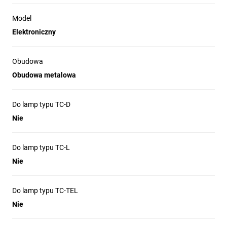
Model
Elektroniczny
Obudowa
Obudowa metalowa
Do lamp typu TC-D
Nie
Do lamp typu TC-L
Nie
Do lamp typu TC-TEL
Nie