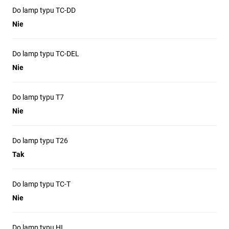
Do lamp typu TC-DD
Nie
Do lamp typu TC-DEL
Nie
Do lamp typu T7
Nie
Do lamp typu T26
Tak
Do lamp typu TC-T
Nie
Do lamp typu HI