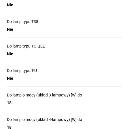
Nie
Do lamp typu T38
Nie
Do lamp typu TC-QEL
Nie
Do lamp typu T-U
Nie
Do lamp o mocy (układ 3-lampowy) [W] do
18
Do lamp o mocy (układ 4-lampowy) [W] do
18