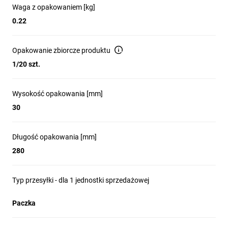
Waga z opakowaniem [kg]
0.22
Opakowanie zbiorcze produktu
1/20 szt.
Wysokość opakowania [mm]
30
Długość opakowania [mm]
280
Typ przesyłki - dla 1 jednostki sprzedażowej
Paczka