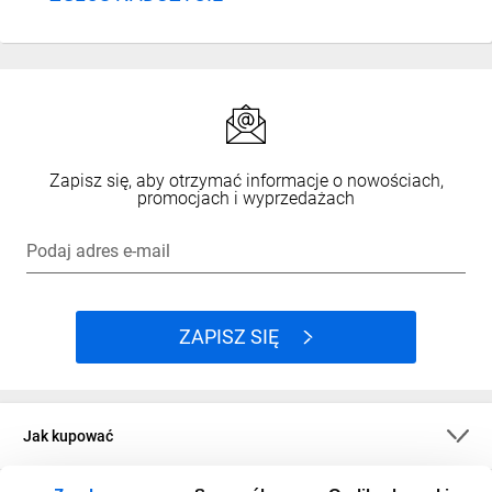
Zapisz się, aby otrzymać informacje o nowościach,
promocjach i wyprzedażach
Podaj adres e-mail
ZAPISZ SIĘ
Jak kupować