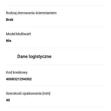
Rodzaj sterowania ściemnianiem
Brak
Model Multiwatt
Nie
Dane logistyczne
Kod kreskowy
4008321294302
Szerokość opakowania [mm]
40