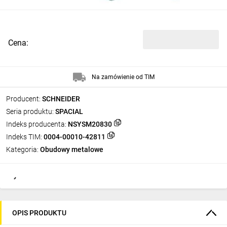
Cena:
Na zamówienie od TIM
Producent:
SCHNEIDER
Seria produktu:
SPACIAL
Indeks producenta:
NSYSM20830
Indeks TIM:
0004-00010-42811
Kategoria:
Obudowy metalowe
OPIS PRODUKTU