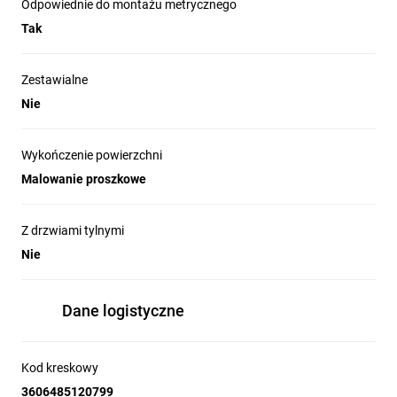
Odpowiednie do montażu metrycznego
Tak
Zestawialne
Nie
Wykończenie powierzchni
Malowanie proszkowe
Z drzwiami tylnymi
Nie
Dane logistyczne
Kod kreskowy
3606485120799