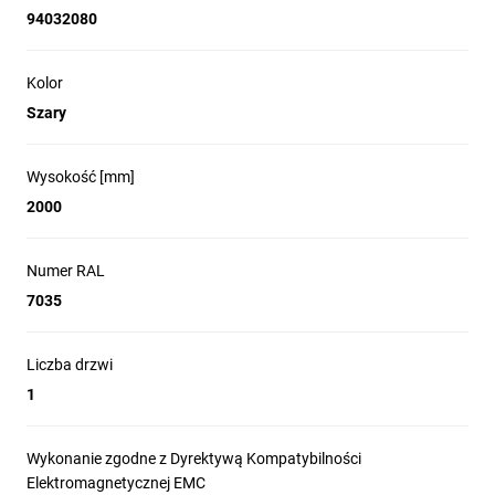
94032080
Kolor
Szary
Wysokość [mm]
2000
Numer RAL
7035
Liczba drzwi
1
Wykonanie zgodne z Dyrektywą Kompatybilności
Elektromagnetycznej EMC