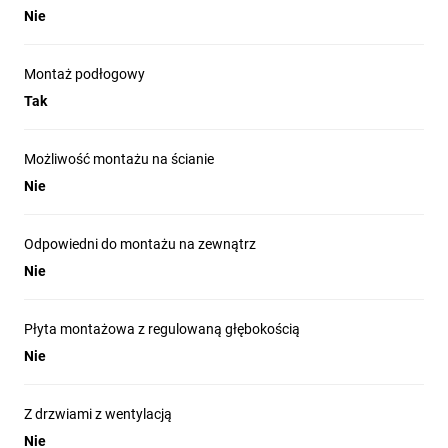
Nie
Montaż podłogowy
Tak
Możliwość montażu na ścianie
Nie
Odpowiedni do montażu na zewnątrz
Nie
Płyta montażowa z regulowaną głębokością
Nie
Z drzwiami z wentylacją
Nie