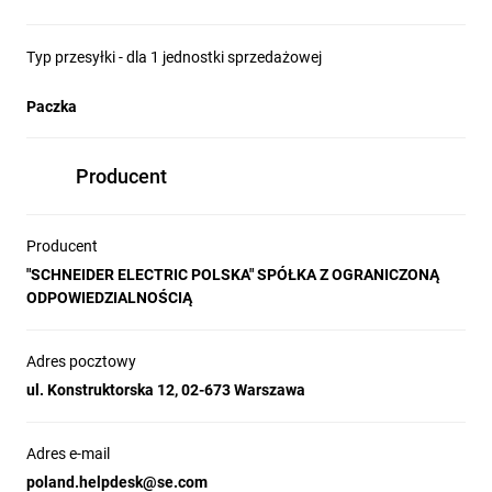
Typ przesyłki - dla 1 jednostki sprzedażowej
Paczka
Producent
Producent
"SCHNEIDER ELECTRIC POLSKA" SPÓŁKA Z OGRANICZONĄ
ODPOWIEDZIALNOŚCIĄ
Adres pocztowy
ul. Konstruktorska 12, 02-673 Warszawa
Adres e-mail
poland.helpdesk@se.com