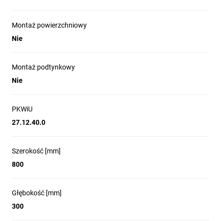
Montaż powierzchniowy
Nie
Montaż podtynkowy
Nie
PKWiU
27.12.40.0
Szerokość [mm]
800
Głębokość [mm]
300