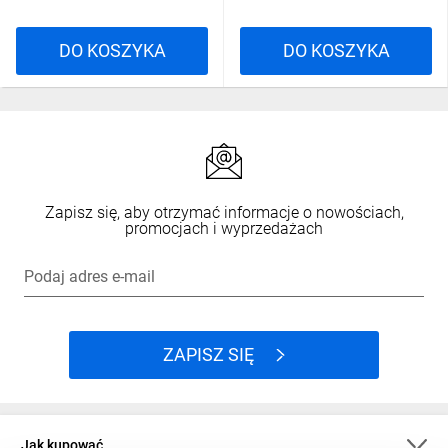
DO KOSZYKA
DO KOSZYKA
Zapisz się, aby otrzymać informacje o nowościach,
promocjach i wyprzedażach
Podaj adres e-mail
ZAPISZ SIĘ
Jak kupować