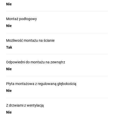
Nie
Montaż podłogowy
Nie
Możliwość montażu na ścianie
Tak
Odpowiedni do montażu na zewnątrz
Nie
Płyta montażowa z regulowaną głębokością
Nie
Z drzwiami z wentylacją
Nie