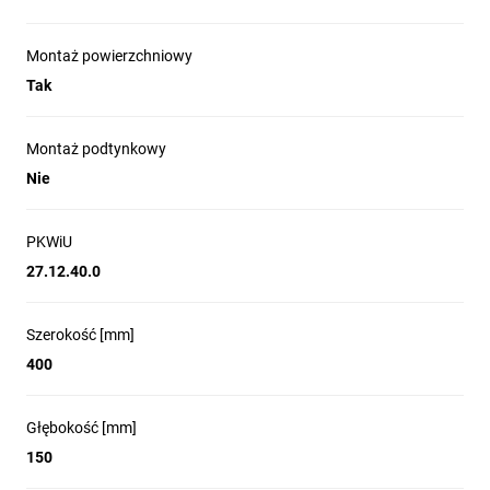
Montaż powierzchniowy
Tak
Montaż podtynkowy
Nie
PKWiU
27.12.40.0
Szerokość [mm]
400
Głębokość [mm]
150