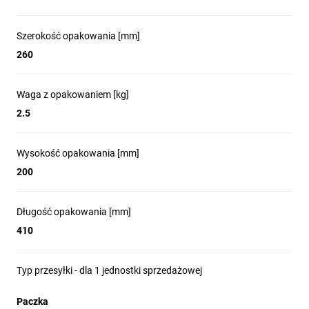
Szerokość opakowania [mm]
260
Waga z opakowaniem [kg]
2.5
Wysokość opakowania [mm]
200
Długość opakowania [mm]
410
Typ przesyłki - dla 1 jednostki sprzedażowej
Paczka