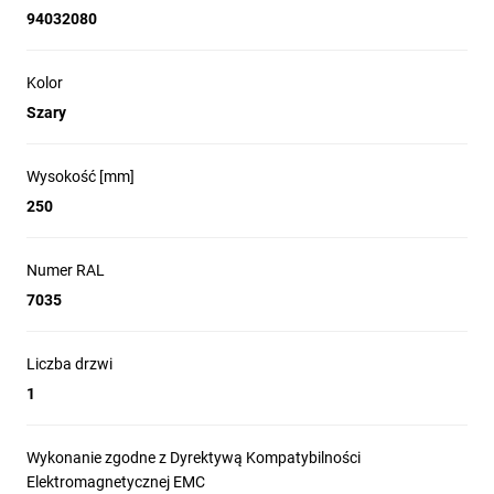
94032080
Kolor
Szary
Wysokość [mm]
250
Numer RAL
7035
Liczba drzwi
1
Wykonanie zgodne z Dyrektywą Kompatybilności
Elektromagnetycznej EMC