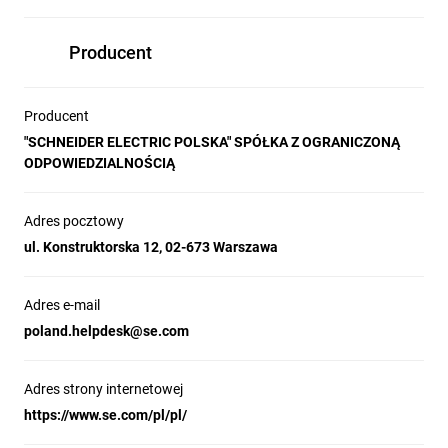
Producent
Producent
"SCHNEIDER ELECTRIC POLSKA" SPÓŁKA Z OGRANICZONĄ
ODPOWIEDZIALNOŚCIĄ
Adres pocztowy
ul. Konstruktorska 12, 02-673 Warszawa
Adres e-mail
poland.helpdesk@se.com
Adres strony internetowej
https://www.se.com/pl/pl/