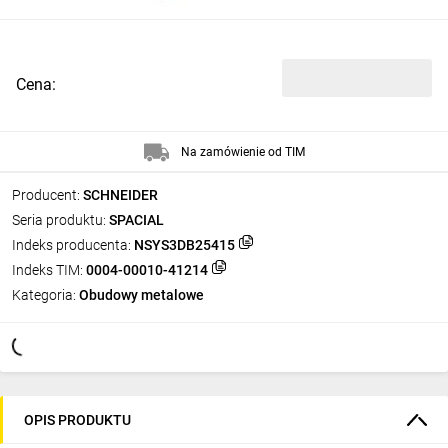
Cena:
Na zamówienie od TIM
Producent:
SCHNEIDER
Seria produktu:
SPACIAL
Indeks producenta:
NSYS3DB25415
Indeks TIM:
0004-00010-41214
Kategoria:
Obudowy metalowe
OPIS PRODUKTU