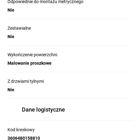
Odpowiednie do montażu metrycznego
Nie
Zestawialne
Nie
Wykończenie powierzchni
Malowanie proszkowe
Z drzwiami tylnymi
Nie
Dane logistyczne
Kod kreskowy
3606480158810