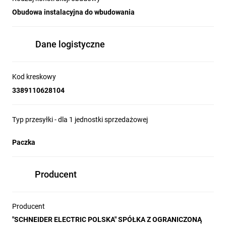
Obudowa instalacyjna do wbudowania
Dane logistyczne
Kod kreskowy
3389110628104
Typ przesyłki - dla 1 jednostki sprzedażowej
Paczka
Producent
Producent
"SCHNEIDER ELECTRIC POLSKA" SPÓŁKA Z OGRANICZONĄ