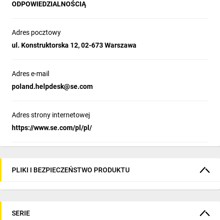
ODPOWIEDZIALNOŚCIĄ
Adres pocztowy
ul. Konstruktorska 12, 02-673 Warszawa
Adres e-mail
poland.helpdesk@se.com
Adres strony internetowej
https://www.se.com/pl/pl/
PLIKI I BEZPIECZEŃSTWO PRODUKTU
SERIE