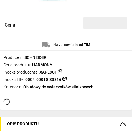
Cena:
Na zamówienie od TIM
Producent:
SCHNEIDER
Seria produktu:
HARMONY
Indeks producenta:
XAPE901
Indeks TIM:
0004-00010-33316
Kategoria:
Obudowy do wyłączników silnikowych
OPIS PRODUKTU