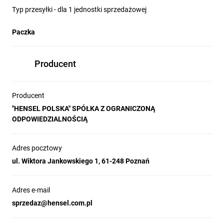
Typ przesyłki - dla 1 jednostki sprzedażowej
Paczka
Producent
Producent
"HENSEL POLSKA" SPÓŁKA Z OGRANICZONĄ
ODPOWIEDZIALNOŚCIĄ
Adres pocztowy
ul. Wiktora Jankowskiego 1, 61-248 Poznań
Adres e-mail
sprzedaz@hensel.com.pl