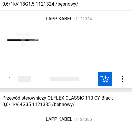
0,6/1kV 18G1,5 1121324 /bębnowy/
LAPP KABEL
1121324
Przewód sterowniczy OLFLEX CLASSIC 110 CY Black
0,6/1kV 4G35 1121385 /bębnowy/
LAPP KABEL
1121385