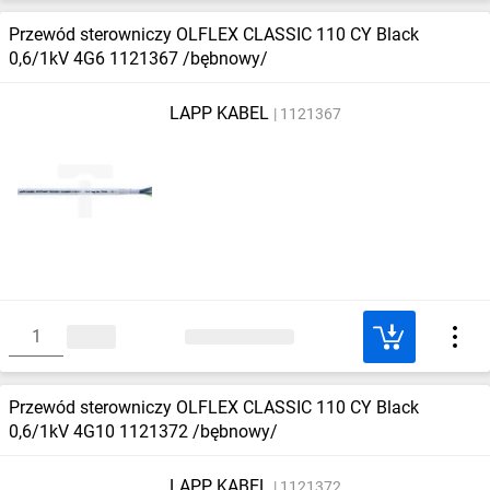
Przewód sterowniczy OLFLEX CLASSIC 110 CY Black
0,6/1kV 4G6 1121367 /bębnowy/
LAPP KABEL
1121367
Przewód sterowniczy OLFLEX CLASSIC 110 CY Black
0,6/1kV 4G10 1121372 /bębnowy/
LAPP KABEL
1121372