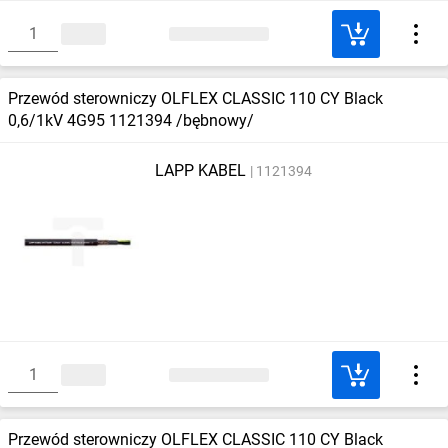
Przewód sterowniczy OLFLEX CLASSIC 110 CY Black
0,6/1kV 4G95 1121394 /bębnowy/
LAPP KABEL
1121394
Przewód sterowniczy OLFLEX CLASSIC 110 CY Black