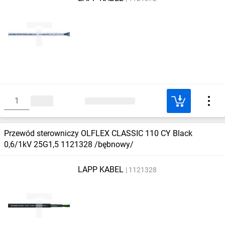
Przewód sterowniczy OLFLEX CLASSIC 110 CY Black
0,6/1kV 25G1,5 1121328 /bębnowy/
LAPP KABEL
1121328