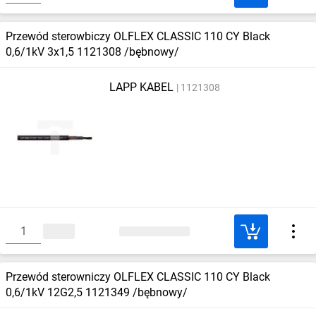
Przewód sterowbiczy OLFLEX CLASSIC 110 CY Black
0,6/1kV 3x1,5 1121308 /bębnowy/
LAPP KABEL
1121308
Przewód sterowniczy OLFLEX CLASSIC 110 CY Black
0,6/1kV 12G2,5 1121349 /bębnowy/