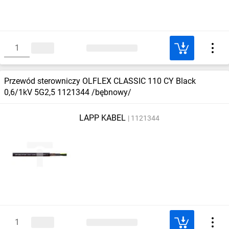
Przewód sterowniczy OLFLEX CLASSIC 110 CY Black
0,6/1kV 5G2,5 1121344 /bębnowy/
LAPP KABEL
1121344