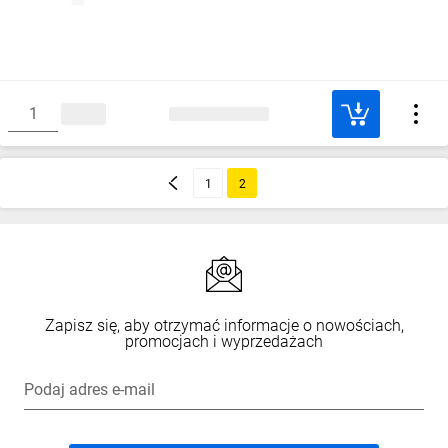
1
2
Zapisz się, aby otrzymać informacje o nowościach,
promocjach i wyprzedażach
Podaj adres e-mail