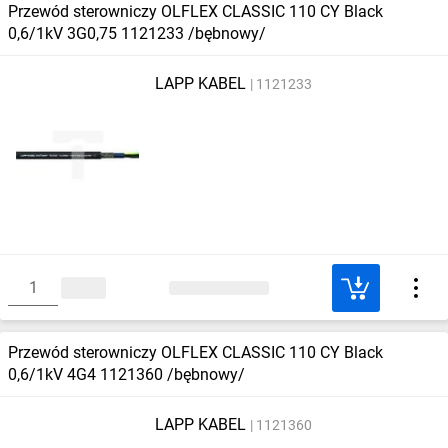
Przewód sterowniczy OLFLEX CLASSIC 110 CY Black
0,6/1kV 3G0,75 1121233 /bębnowy/
LAPP KABEL
1121233
Przewód sterowniczy OLFLEX CLASSIC 110 CY Black
0,6/1kV 4G4 1121360 /bębnowy/
LAPP KABEL
1121360