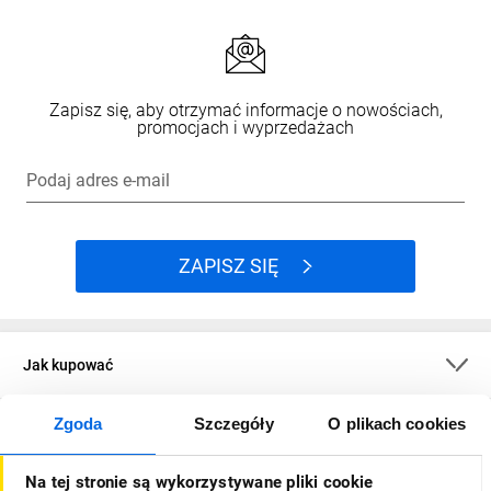
Zapisz się, aby otrzymać informacje o nowościach,
promocjach i wyprzedażach
Podaj adres e-mail
ZAPISZ SIĘ
Jak kupować
Zgoda
Szczegóły
O plikach cookies
O firmie
Na tej stronie są wykorzystywane pliki cookie