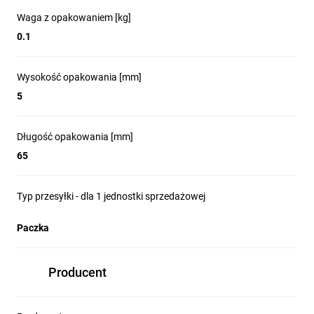
Waga z opakowaniem [kg]
0.1
Wysokość opakowania [mm]
5
Długość opakowania [mm]
65
Typ przesyłki - dla 1 jednostki sprzedażowej
Paczka
Producent