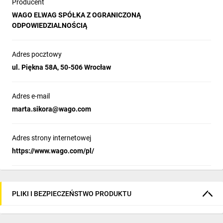
Producent
WAGO ELWAG SPÓŁKA Z OGRANICZONĄ
ODPOWIEDZIALNOŚCIĄ
Adres pocztowy
ul. Piękna 58A, 50-506 Wrocław
Adres e-mail
marta.sikora@wago.com
Adres strony internetowej
https://www.wago.com/pl/
PLIKI I BEZPIECZEŃSTWO PRODUKTU